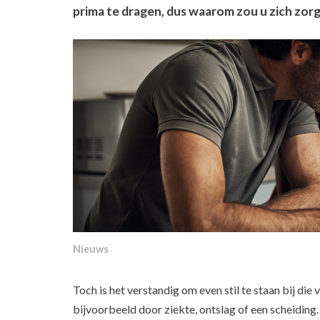
prima te dragen, dus waarom zou u zich zor
Nieuws
Toch is het verstandig om even stil te staan bij die 
bijvoorbeeld door ziekte, ontslag of een scheiding