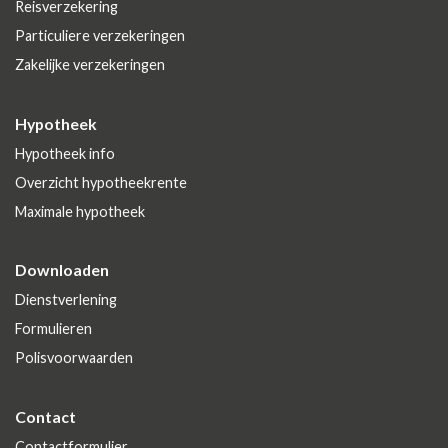
Reisverzekering
Particuliere verzekeringen
Zakelijke verzekeringen
Hypotheek
Hypotheek info
Overzicht hypotheekrente
Maximale hypotheek
Downloaden
Dienstverlening
Formulieren
Polisvoorwaarden
Contact
Contactformulier