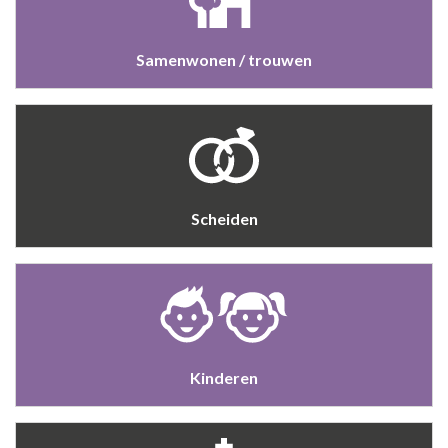
Samenwonen / trouwen
Scheiden
Kinderen