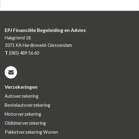
EPJ Financiële Begeleiding en Advies
Hakgriend 18
3371 KA
Hardinxveld-Giessendam
T
(085) 489 56 60
Verzekeringen
Autoverzekering
Bestelautoverzekering
Motorverzekering
Oldtimerverzekering
Pakketverzekering Wonen