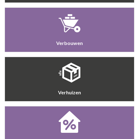
Verbouwen
Verhuizen