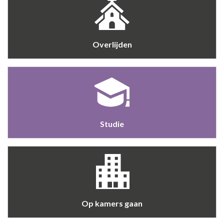
Overlijden
Studie
Op kamers gaan