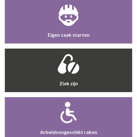
Eigen zaak starten
Ziek zijn
Arbeidsongeschikt raken