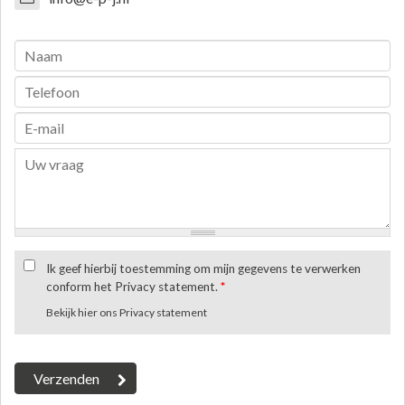
Ik geef hierbij toestemming om mijn gegevens te verwerken
conform het Privacy statement.
*
Bekijk hier ons Privacy statement