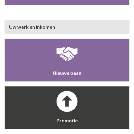
Uw werk en inkomen
Nieuwe baan
Promotie