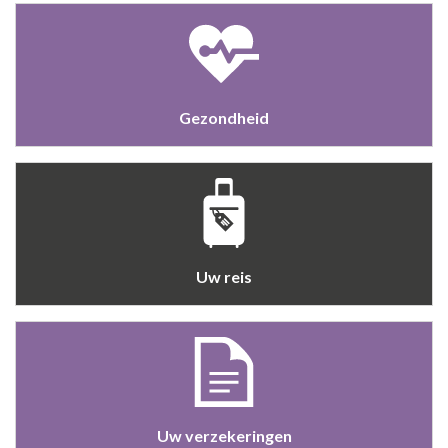
Gezondheid
Uw reis
Uw verzekeringen