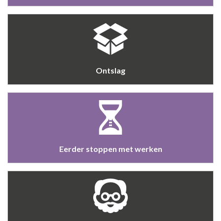
Ontslag
Eerder stoppen met werken