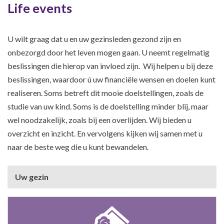
Life events
U wilt graag dat u en uw gezinsleden gezond zijn en
onbezorgd door het leven mogen gaan. U neemt regelmatig
beslissingen die hierop van invloed zijn. Wij helpen u bij deze
beslissingen, waardoor ú uw financiële wensen en doelen kunt
realiseren. Soms betreft dit mooie doelstellingen, zoals de
studie van uw kind. Soms is de doelstelling minder blij, maar
wel noodzakelijk, zoals bij een overlijden. Wij bieden u
overzicht en inzicht. En vervolgens kijken wij samen met u
naar de beste weg die u kunt bewandelen.
Uw gezin