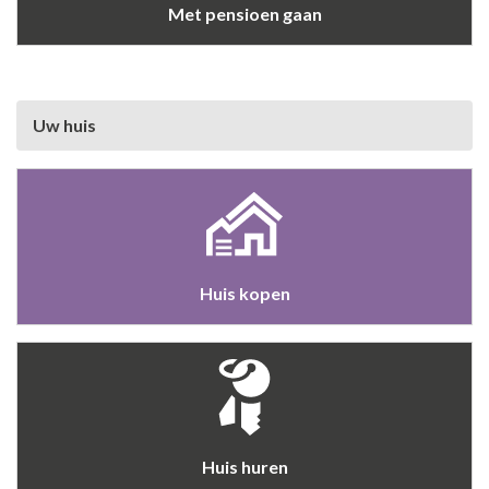
Met pensioen gaan
Uw huis
Huis kopen
Huis huren