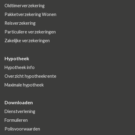
Oldtimerverzekering
Pakketverzekering Wonen
Reisverzekering
Particuliere verzekeringen
Zakelijke verzekeringen
Hypotheek
Hypotheek info
Overzicht hypotheekrente
Maximale hypotheek
Downloaden
Dienstverlening
Formulieren
Polisvoorwaarden