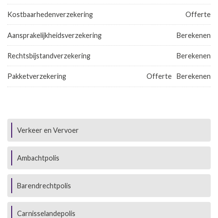
Kostbaarhedenverzekering
Offerte
Aansprakelijkheidsverzekering
Berekenen
Rechtsbijstandverzekering
Berekenen
Pakketverzekering
Offerte
Berekenen
Verkeer en Vervoer
Ambachtpolis
Barendrechtpolis
Carnisselandepolis