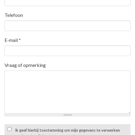
Telefoon
E-mail
*
Vraag of opmerking
Ik geef hierbij toestemming om mijn gegevens te verwerken