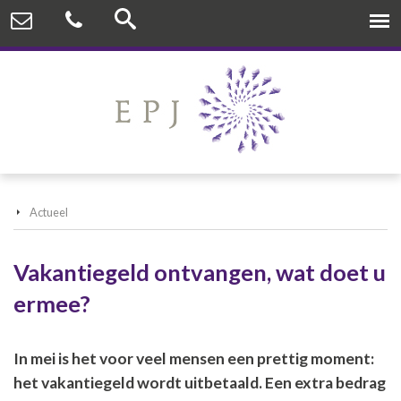
Actueel
Vakantiegeld ontvangen, wat doet u
ermee?
In mei is het voor veel mensen een prettig moment:
het vakantiegeld wordt uitbetaald. Een extra bedrag