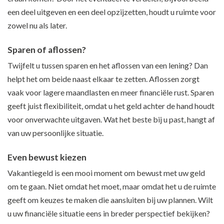
een deel uitgeven en een deel opzijzetten, houdt u ruimte voor
zowel nu als later.
Sparen of aflossen?
Twijfelt u tussen sparen en het aflossen van een lening? Dan
helpt het om beide naast elkaar te zetten. Aflossen zorgt
vaak voor lagere maandlasten en meer financiële rust. Sparen
geeft juist flexibiliteit, omdat u het geld achter de hand houdt
voor onverwachte uitgaven. Wat het beste bij u past, hangt af
van uw persoonlijke situatie.
Even bewust kiezen
Vakantiegeld is een mooi moment om bewust met uw geld
om te gaan. Niet omdat het moet, maar omdat het u de ruimte
geeft om keuzes te maken die aansluiten bij uw plannen. Wilt
u uw financiële situatie eens in breder perspectief bekijken?