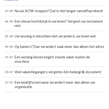
Na uw AOW stoppen? Dat is niet langer vanzelfsprekend
07-08
Een nieuw hoofdstuk in uw leven? Vergeet uw testament
06-08
niet
Uw woning is misschien niet veranderd, uw leven wel
05-08
Op kamers? Dan verandert vaak meer dan alleen het adres
03-08
Een woning kiezen begint steeds vaker buiten de
31-07
voordeur
Veel vakantiegangers vergeten één belangrijk document
30-07
Een bedrijfsovername verandert meer dan alleen uw
27-07
organisatie