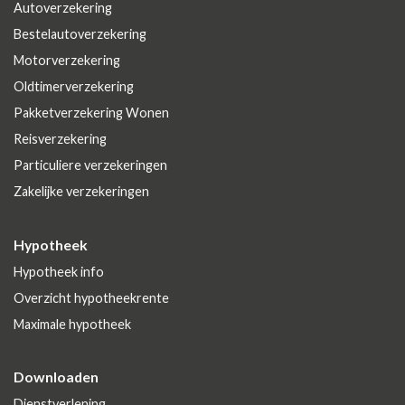
Autoverzekering
Bestelautoverzekering
Motorverzekering
Oldtimerverzekering
Pakketverzekering Wonen
Reisverzekering
Particuliere verzekeringen
Zakelijke verzekeringen
Hypotheek
Hypotheek info
Overzicht hypotheekrente
Maximale hypotheek
Downloaden
Dienstverlening