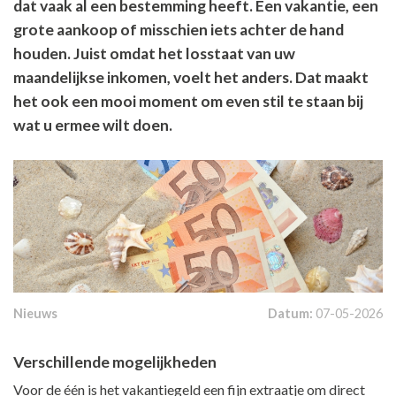
dat vaak al een bestemming heeft. Een vakantie, een
grote aankoop of misschien iets achter de hand
houden. Juist omdat het losstaat van uw
maandelijkse inkomen, voelt het anders. Dat maakt
het ook een mooi moment om even stil te staan bij
wat u ermee wilt doen.
Nieuws
Datum:
07-05-2026
Verschillende mogelijkheden
Voor de één is het vakantiegeld een fijn extraatje om direct