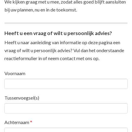
We kijken graag met u mee, zodat alles goed blijft aansluiten
bij uw plannen, nu en in de toekomst.
Heeft u een vraag of wilt u persoonlijk advies?
Heeft u naar aanleiding van informatie op deze pagina een
vraag of wilt u persoonlijk advies? Vul dan het onderstaande
reactieformulier in of neem
contact
met ons op.
Voornaam
Tussenvoegsel(s)
Achternaam
*