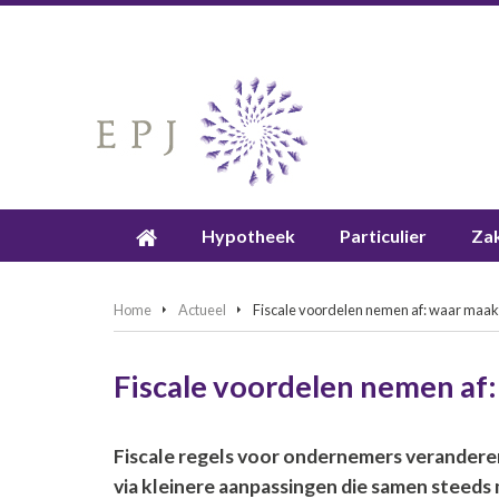
Hypotheek
Particulier
Zak
Home
Actueel
Fiscale voordelen nemen af: waar maakt
Fiscale voordelen nemen af:
Fiscale regels voor ondernemers veranderen 
via kleinere aanpassingen die samen steeds