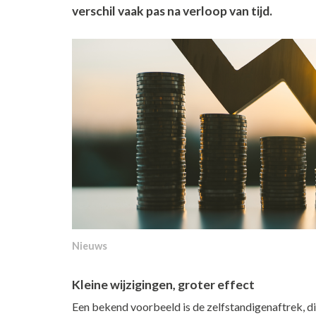
verschil vaak pas na verloop van tijd.
Nieuws
Kleine wijzigingen, groter effect
Een bekend voorbeeld is de zelfstandigenaftrek, d