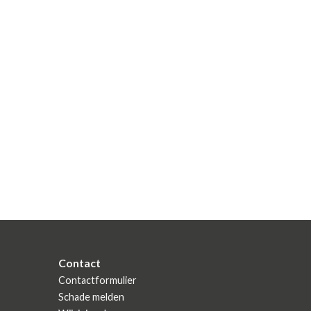
Contact
Contactformulier
Schade melden