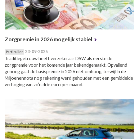
Zorgpremie in 2026 mogelijk stabiel
23-09-2025
Particulier
Traditiegetrouw heeft verzekeraar DSW als eerste de
zorgpremie voor het komende jaar bekendgemaakt. Opvallend
genoeg gaat de basispremie in 2026 niet omhoog, terwijl in de
Miljoenennota nog rekening werd gehouden met een gemiddelde
verhoging van zo’n drie euro per maand.