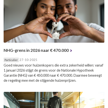
NHG-grens in 2026 naar € 470.000
27-10-2025
Particulier
Goed nieuws voor huizenkopers die extra zekerheid willen: vanaf
1 januari 2026 stijgt de grens voor de Nationale Hypotheek
Garantie (NHG) van € 450.000 naar € 470.000. Daarmee beweegt
de regeling mee met de stijgende huizenprijzen.