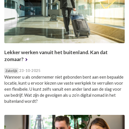
Lekker werken vanuit het buitenland. Kan dat
zomaar?
23-10-2025
Zakelijk
Wanneer u als ondernemer niet gebonden bent aan een bepaalde
locatie, kunt u ervoor kiezen uw vaste werkplek te verruilen voor
een flexibele. U kunt zelfs vanuit een ander land aan de slag voor
uw bedrijf. Wat zijn de gevolgen als u zo’n digital nomad in het
buitenland wordt?