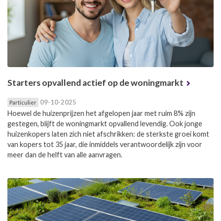
Starters opvallend actief op de woningmarkt
09-10-2025
Particulier
Hoewel de huizenprijzen het afgelopen jaar met ruim 8% zijn
gestegen, blijft de woningmarkt opvallend levendig. Ook jonge
huizenkopers laten zich niet afschrikken: de sterkste groei komt
van kopers tot 35 jaar, die inmiddels verantwoordelijk zijn voor
meer dan de helft van alle aanvragen.