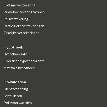
Oldtimerverzekering
Pakketverzekering Wonen
Reisverzekering
Particuliere verzekeringen
Zakelijke verzekeringen
Hypotheek
Hypotheek info
Overzicht hypotheekrente
Maximale hypotheek
Downloaden
Dienstverlening
Formulieren
Polisvoorwaarden