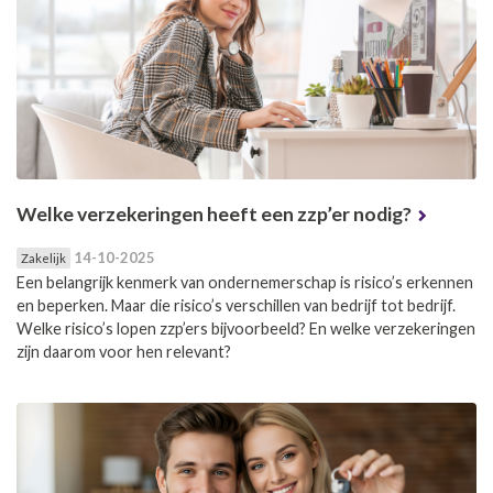
Welke verzekeringen heeft een zzp’er nodig?
14-10-2025
Zakelijk
Een belangrijk kenmerk van ondernemerschap is risico’s erkennen
en beperken. Maar die risico’s verschillen van bedrijf tot bedrijf.
Welke risico’s lopen zzp’ers bijvoorbeeld? En welke verzekeringen
zijn daarom voor hen relevant?