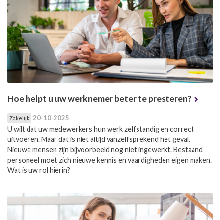
Hoe helpt u uw werknemer beter te presteren?
20-10-2025
Zakelijk
U wilt dat uw medewerkers hun werk zelfstandig en correct
uitvoeren. Maar dat is niet altijd vanzelfsprekend het geval.
Nieuwe mensen zijn bijvoorbeeld nog niet ingewerkt. Bestaand
personeel moet zich nieuwe kennis en vaardigheden eigen maken.
Wat is uw rol hierin?