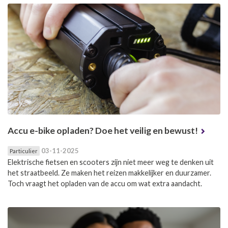
Accu e-bike opladen? Doe het veilig en bewust!
03-11-2025
Particulier
Elektrische fietsen en scooters zijn niet meer weg te denken uit
het straatbeeld. Ze maken het reizen makkelijker en duurzamer.
Toch vraagt het opladen van de accu om wat extra aandacht.