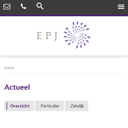
Home
Actueel
Overzicht
Particulier
Zakelijk