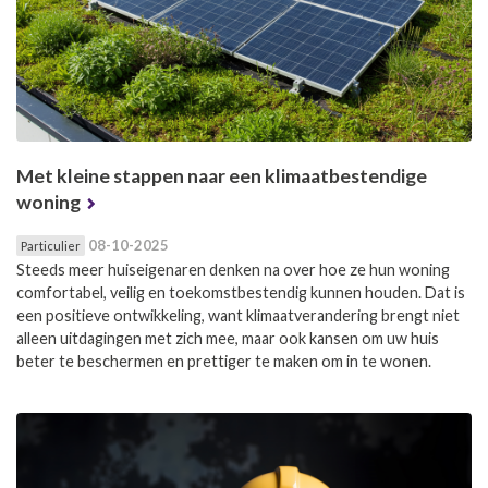
Met kleine stappen naar een klimaatbestendige
woning
08-10-2025
Particulier
Steeds meer huiseigenaren denken na over hoe ze hun woning
comfortabel, veilig en toekomstbestendig kunnen houden. Dat is
een positieve ontwikkeling, want klimaatverandering brengt niet
alleen uitdagingen met zich mee, maar ook kansen om uw huis
beter te beschermen en prettiger te maken om in te wonen.