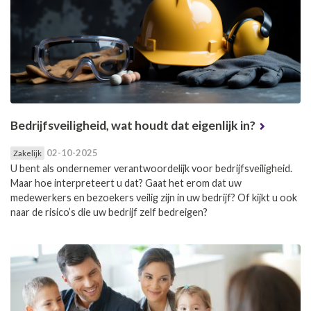
Bedrijfsveiligheid, wat houdt dat eigenlijk in?
02-10-2025
Zakelijk
U bent als ondernemer verantwoordelijk voor bedrijfsveiligheid.
Maar hoe interpreteert u dat? Gaat het erom dat uw
medewerkers en bezoekers veilig zijn in uw bedrijf? Of kijkt u ook
naar de risico’s die uw bedrijf zelf bedreigen?