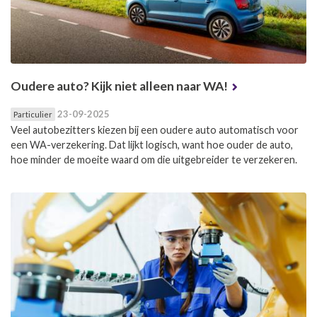
Oudere auto? Kijk niet alleen naar WA!
23-09-2025
Particulier
Veel autobezitters kiezen bij een oudere auto automatisch voor
een WA-verzekering. Dat lijkt logisch, want hoe ouder de auto,
hoe minder de moeite waard om die uitgebreider te verzekeren.