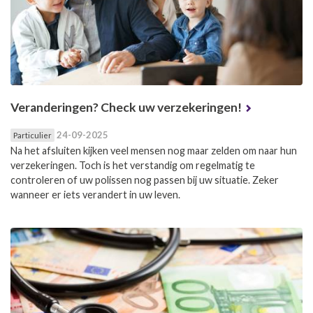
Veranderingen? Check uw verzekeringen!
24-09-2025
Particulier
Na het afsluiten kijken veel mensen nog maar zelden om naar hun
verzekeringen. Toch is het verstandig om regelmatig te
controleren of uw polissen nog passen bij uw situatie. Zeker
wanneer er iets verandert in uw leven.