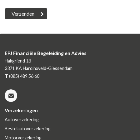
EPJ Financiële Begeleiding en Advies
Hakgriend 18
3371 KA
Hardinxveld-Giessendam
T
(085) 489 56 60
Verzekeringen
Autoverzekering
Bestelautoverzekering
Motorverzekering